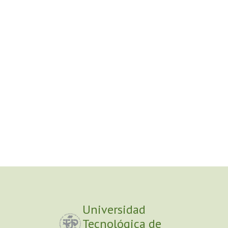
Universidad
Tecnológica de