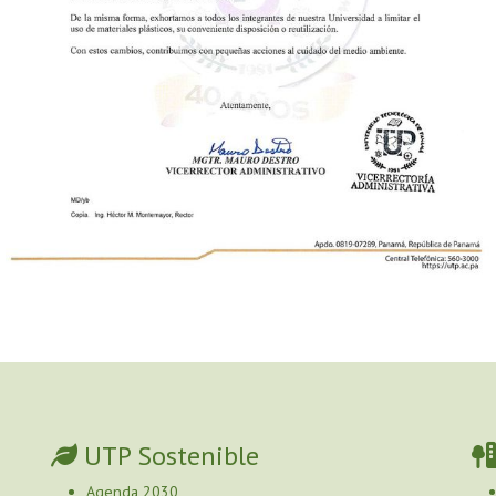
UTP Sostenible
Agenda 2030