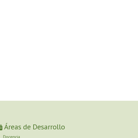
Áreas de Desarrollo
Docencia