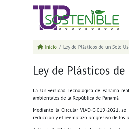
Inicio
Ley de Plásticos de un Solo Us
Ley de Plásticos de
La Universidad Tecnológica de Panamá reaf
ambientales de la República de Panamá.
Mediante la Circular VIAD-C-019-2021, se 
reducción y el reemplazo progresivo de los 