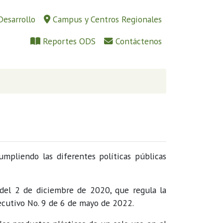
Desarrollo
Campus y Centros Regionales
Reportes ODS
Contáctenos
mpliendo las diferentes políticas públicas
 del 2 de diciembre de 2020, que regula la
jecutivo No. 9 de 6 de mayo de 2022.