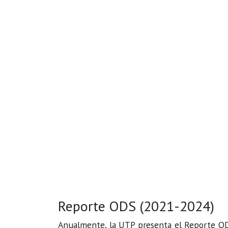
Reporte ODS (2021-2024)
Anualmente, la UTP presenta el Reporte ODS