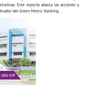
trativas. Este reporte abarca las acciones y
icador del Green Metric Ranking.