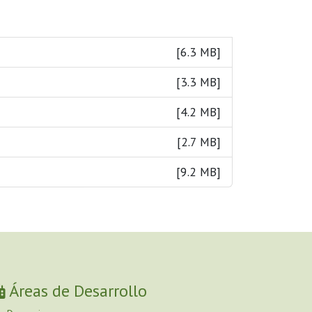
[6.3 MB]
[3.3 MB]
[4.2 MB]
[2.7 MB]
[9.2 MB]
Áreas de Desarrollo