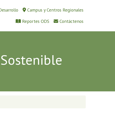
Desarrollo
Campus y Centros Regionales
Reportes ODS
Contáctenos
 Sostenible