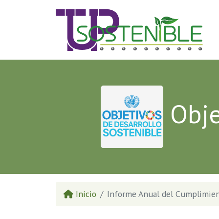
Obje
Inicio
Informe Anual del Cumplimient