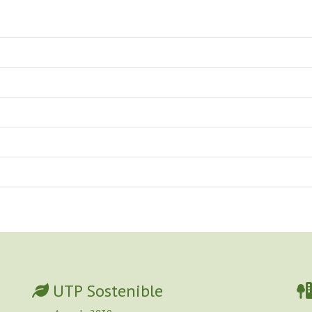
UTP Sostenible