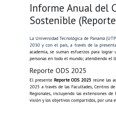
Informe Anual del 
Sostenible (Report
La Universidad Tecnológica de Panamá (UTP)
2030 y con el país, a través de la presen
academia, se suman esfuerzos para lograr u
personas en todo el mundo; atendiendo el ll
Reporte ODS 2025
El presente
Reporte ODS 2025
reúne las ac
2025 a través de las Facultades, Centros de
Regionales, incluyendo las extensiones de 
visión y los objetivos compartidos, por una 