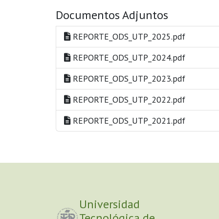
Documentos Adjuntos
REPORTE_ODS_UTP_2025.pdf
REPORTE_ODS_UTP_2024.pdf
REPORTE_ODS_UTP_2023.pdf
REPORTE_ODS_UTP_2022.pdf
REPORTE_ODS_UTP_2021.pdf
Universidad
Tecnológica de