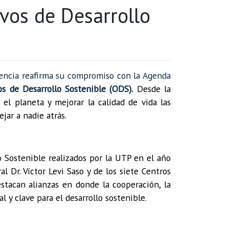
vos de Desarrollo
lencia reafirma su compromiso con la Agenda
s de Desarrollo Sostenible (ODS).
Desde la
el planeta y mejorar la calidad de vida las
jar a nadie atrás.
o Sostenible realizados por la UTP en el año
 Dr. Víctor Levi Saso y de los siete Centros
stacan alianzas en donde la cooperación, la
 y clave para el desarrollo sostenible.