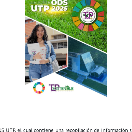
 UTP, el cual contiene una recopilación de información s