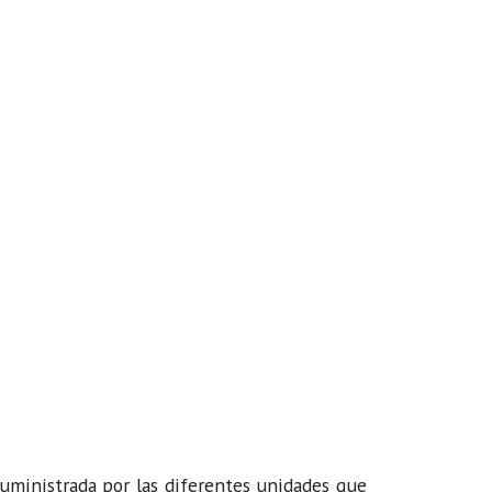
uministrada por las diferentes unidades que