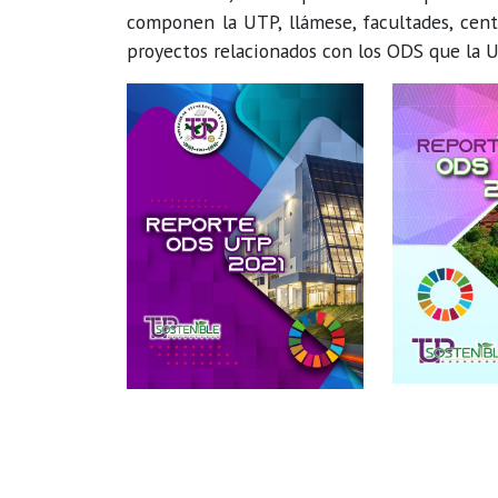
componen la UTP, llámese, facultades, centr
proyectos relacionados con los ODS que la 