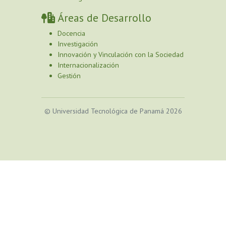
Áreas de Desarrollo
Docencia
Investigación
Innovación y Vinculación con la Sociedad
Internacionalización
Gestión
© Universidad Tecnológica de Panamá 2026