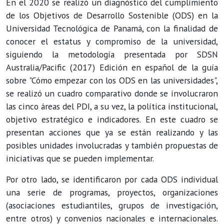
En el 2020 se realizó un diagnóstico del cumplimiento
de los Objetivos de Desarrollo Sostenible (ODS) en la
Universidad Tecnológica de Panamá, con la finalidad de
conocer el estatus y compromiso de la universidad,
siguiendo la metodología presentada por SDSN
Australia/Pacific (2017) Edición en español de la guía
sobre "Cómo empezar con los ODS en las universidades",
se realizó un cuadro comparativo donde se involucraron
las cinco áreas del PDI, a su vez, la política institucional,
objetivo estratégico e indicadores. En este cuadro se
presentan acciones que ya se están realizando y las
posibles unidades involucradas y también propuestas de
iniciativas que se pueden implementar.
Por otro lado, se identificaron por cada ODS individual
una serie de programas, proyectos, organizaciones
(asociaciones estudiantiles, grupos de investigación,
entre otros) y convenios nacionales e internacionales.