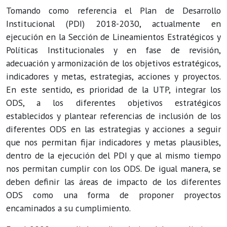
Tomando como referencia el Plan de Desarrollo
Institucional (PDI) 2018-2030, actualmente en
ejecución en la Sección de Lineamientos Estratégicos y
Políticas Institucionales y en fase de revisión,
adecuación y armonización de los objetivos estratégicos,
indicadores y metas, estrategias, acciones y proyectos.
En este sentido, es prioridad de la UTP, integrar los
ODS, a los diferentes objetivos estratégicos
establecidos y plantear referencias de inclusión de los
diferentes ODS en las estrategias y acciones a seguir
que nos permitan fijar indicadores y metas plausibles,
dentro de la ejecución del PDI y que al mismo tiempo
nos permitan cumplir con los ODS. De igual manera, se
deben definir las áreas de impacto de los diferentes
ODS como una forma de proponer proyectos
encaminados a su cumplimiento.