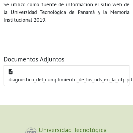
Se utilizó como fuente de información el sitio web de
la Universidad Tecnológica de Panamá y la Memoria
Institucional 2019.
Documentos Adjuntos
diagnostico_del_cumplimiento_de_los_ods_en_la_utp.pd
Universidad Tecnológica