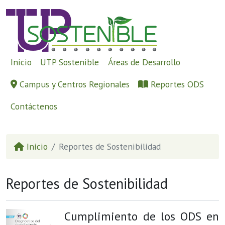
Inicio
UTP Sostenible
Áreas de Desarrollo
Campus y Centros Regionales
Reportes ODS
Contáctenos
Inicio
Reportes de Sostenibilidad
Reportes de Sostenibilidad
Cumplimiento de los ODS en