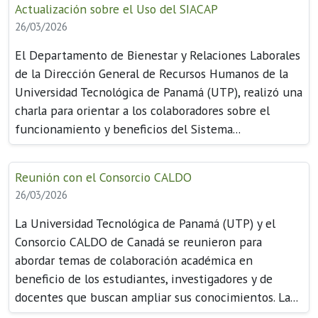
Actualización sobre el Uso del SIACAP
26/03/2026
El Departamento de Bienestar y Relaciones Laborales
de la Dirección General de Recursos Humanos de la
Universidad Tecnológica de Panamá (UTP), realizó una
charla para orientar a los colaboradores sobre el
funcionamiento y beneficios del Sistema...
Reunión con el Consorcio CALDO
26/03/2026
La Universidad Tecnológica de Panamá (UTP) y el
Consorcio CALDO de Canadá se reunieron para
abordar temas de colaboración académica en
beneficio de los estudiantes, investigadores y de
docentes que buscan ampliar sus conocimientos. La...