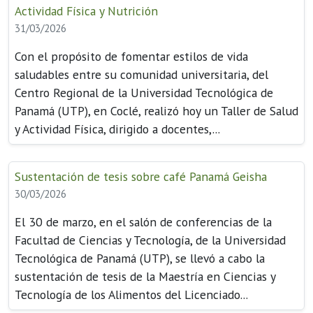
Actividad Física y Nutrición
31/03/2026
Con el propósito de fomentar estilos de vida
saludables entre su comunidad universitaria, del
Centro Regional de la Universidad Tecnológica de
Panamá (UTP), en Coclé, realizó hoy un Taller de Salud
y Actividad Física, dirigido a docentes,...
Sustentación de tesis sobre café Panamá Geisha
30/03/2026
El 30 de marzo, en el salón de conferencias de la
Facultad de Ciencias y Tecnología, de la Universidad
Tecnológica de Panamá (UTP), se llevó a cabo la
sustentación de tesis de la Maestría en Ciencias y
Tecnología de los Alimentos del Licenciado...