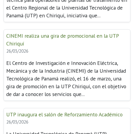
el Centro Regional de la Universidad Tecnológica de
Panamá (UTP) en Chiriquí, iniciativa que...
CINEMI realiza una gira de promocional en la UTP
Chiriquí
26/03/2026
El Centro de Investigación e Innovación Eléctrica,
Mecánica y de la Industria (CINEMI) de la Universidad
Tecnológica de Panamá realizó, el 16 de marzo, una
gira de promoción en la UTP Chiriquí, con el objetivo
de dar a conocer los servicios que...
UTP inaugura el salón de Reforzamiento Académico
26/03/2026
La Universidad Tecnológica de Panamá (UTP)