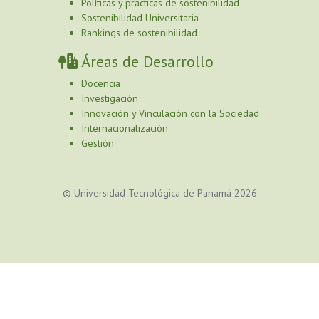
Políticas y prácticas de sostenibilidad
Sostenibilidad Universitaria
Rankings de sostenibilidad
Áreas de Desarrollo
Docencia
Investigación
Innovación y Vinculación con la Sociedad
Internacionalización
Gestión
© Universidad Tecnológica de Panamá 2026