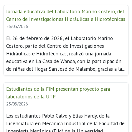
Jornada educativa del Laboratorio Marino Costero, del
Centro de Investigaciones Hidráulicas e Hidrotécnicas
26/03/2026
El 26 de febrero de 2026, el Laboratorio Marino
Costero, parte del Centro de Investigaciones
Hidráulicas e Hidrotécnicas, realizó una jornada
educativa en La Casa de Wanda, con la participación
de niñas del Hogar San José de Malambo, gracias a la...
Estudiantes de la FIM presentan proyecto para
laboratorios de la UTP
25/03/2026
Los estudiantes Pablo Calvo y Elías Hardy, de la
Licenciatura en Mecánica Industrial de la Facultad de
Ingeniería Mecánica (FIM) de la Universidad