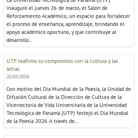
inauguró el jueves 26 de marzo, el Salón de
Reforzamiento Académico, un espacio para fortalecer
el proceso de enseñanza, aprendizaje, brindando el
apoyo académico oportuno, y que contribuye al
desarrollo...
UTP reafirma su compromiso con la cultura y las
letras
26/03/2026
Con motivo del Día Mundial de la Poesía, la Unidad de
Difusión Cultural de la Dirección de Cultura de la
Vicerrectoría de Vida Universitaria de la Universidad
Tecnológica de Panamá (UTP) festejó el Día Mundial
de la Poesía 2026. A través de...