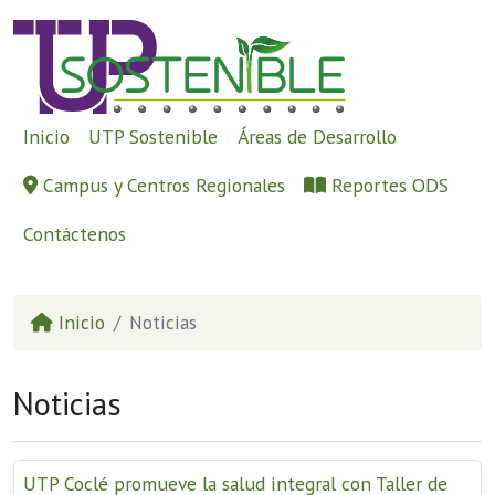
Inicio
UTP Sostenible
Áreas de Desarrollo
Campus y Centros Regionales
Reportes ODS
Contáctenos
Inicio
Noticias
Noticias
UTP Coclé promueve la salud integral con Taller de