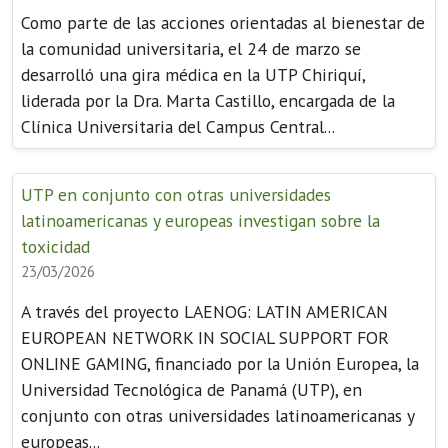
Como parte de las acciones orientadas al bienestar de
la comunidad universitaria, el 24 de marzo se
desarrolló una gira médica en la UTP Chiriquí,
liderada por la Dra. Marta Castillo, encargada de la
Clínica Universitaria del Campus Central...
UTP en conjunto con otras universidades
latinoamericanas y europeas investigan sobre la
toxicidad
23/03/2026
A través del proyecto LAENOG: LATIN AMERICAN
EUROPEAN NETWORK IN SOCIAL SUPPORT FOR
ONLINE GAMING, financiado por la Unión Europea, la
Universidad Tecnológica de Panamá (UTP), en
conjunto con otras universidades latinoamericanas y
europeas...