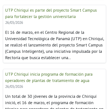
UTP Chiriquí es parte del proyecto Smart Campus
para fortalecer la gestión universitaria
26/03/2026
El 16 de marzo, en el Centro Regional de la
Universidad Tecnológica de Panamá (UTP) en Chiriquí,
se realizó el lanzamiento del proyecto Smart Campus
(Campus Inteligente), una iniciativa impulsada por la
Rectoría que busca establecer una...
UTP Chiriquí inicia programa de formación para
operadores de plantas de tratamiento de agua
26/03/2026
Un total de 30 jóvenes de la provincia de Chiriquí
inició, el 16 de marzo, el programa de formación
técnica para operadores de plantas de tratamiento en