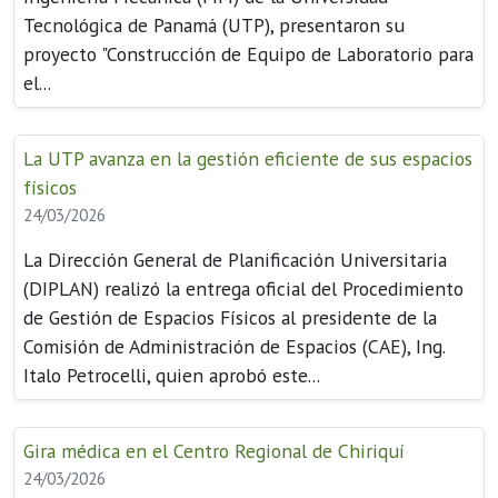
Tecnológica de Panamá (UTP), presentaron su
proyecto "Construcción de Equipo de Laboratorio para
el...
La UTP avanza en la gestión eficiente de sus espacios
físicos
24/03/2026
La Dirección General de Planificación Universitaria
(DIPLAN) realizó la entrega oficial del Procedimiento
de Gestión de Espacios Físicos al presidente de la
Comisión de Administración de Espacios (CAE), Ing.
Italo Petrocelli, quien aprobó este...
Gira médica en el Centro Regional de Chiriquí
24/03/2026