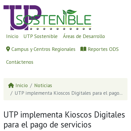
Inicio
UTP Sostenible
Áreas de Desarrollo
Campus y Centros Regionales
Reportes ODS
Contáctenos
Inicio
Noticias
UTP implementa Kioscos Digitales para el pago...
UTP implementa Kioscos Digitales
para el pago de servicios