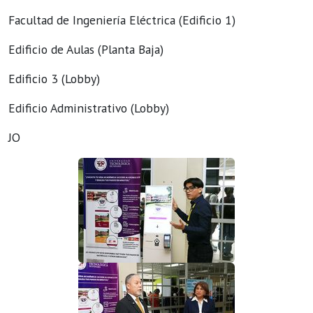
Facultad de Ingeniería Eléctrica (Edificio 1)
Edificio de Aulas (Planta Baja)
Edificio 3 (Lobby)
Edificio Administrativo (Lobby)
JO