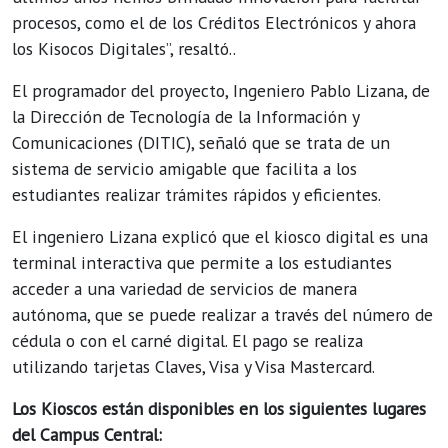
procesos, como el de los Créditos Electrónicos y ahora
los Kisocos Digitales”, resaltó..
El programador del proyecto, Ingeniero Pablo Lizana, de
la Dirección de Tecnología de la Información y
Comunicaciones (DITIC), señaló que se trata de un
sistema de servicio amigable que facilita a los
estudiantes realizar trámites rápidos y eficientes.
El ingeniero Lizana explicó que el kiosco digital es una
terminal interactiva que permite a los estudiantes
acceder a una variedad de servicios de manera
autónoma, que se puede realizar a través del número de
cédula o con el carné digital. El pago se realiza
utilizando tarjetas Claves, Visa y Visa Mastercard.
Los Kioscos están disponibles en los siguientes lugares
del Campus Central: